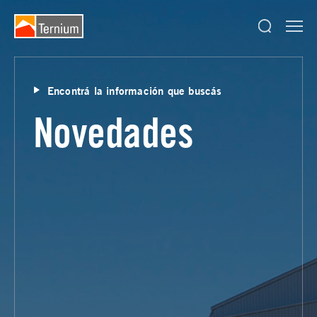
Encontrá la información que buscás
Novedades