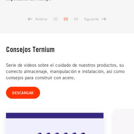
Anterior
Siguiente
02
03
04
Consejos Ternium
Serie de videos sobre el cuidado de nuestros productos, su
correcto almacenaje, manipulación e instalación, así como
consejos para construir con acero.
DESCARGAR