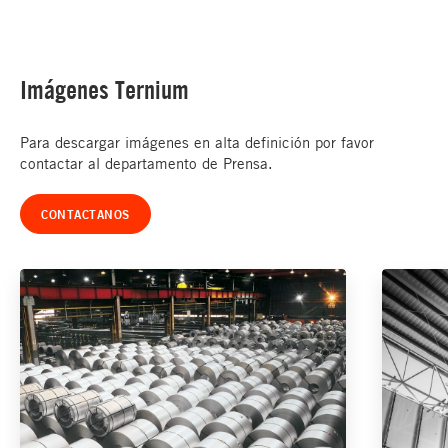
Imágenes Ternium
Para descargar imágenes en alta definición por favor
contactar al departamento de Prensa.
CONTACTANOS