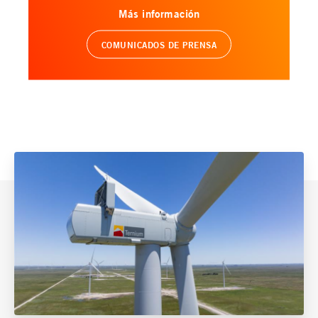
Más información
COMUNICADOS DE PRENSA