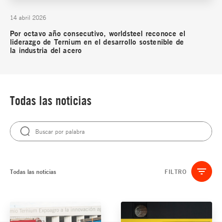
14 abril 2026
Por octavo año consecutivo, worldsteel reconoce el
liderazgo de Ternium en el desarrollo sostenible de
la industria del acero
Todas las noticias
Todas las noticias
FILTRO