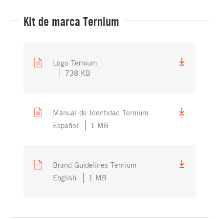
Kit de marca Ternium
Logo Ternium
738 KB
Manual de Identidad Ternium
Español
1 MB
Brand Guidelines Ternium
English
1 MB