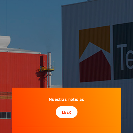
Nuestras noticias
LEER