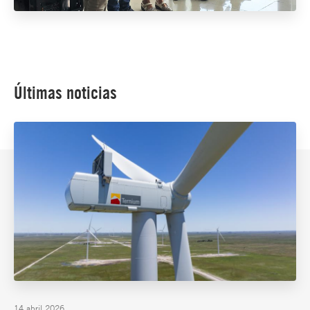
Últimas noticias
14 abril 2026