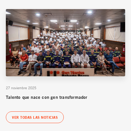
27 noviembre 2025
Talento que nace con gen transformador
VER TODAS LAS NOTICIAS