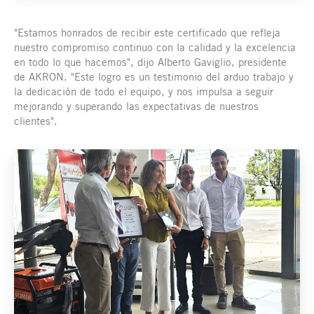
"Estamos honrados de recibir este certificado que refleja
nuestro compromiso continuo con la calidad y la excelencia
en todo lo que hacemos", dijo Alberto Gaviglio, presidente
de AKRON. "Este logro es un testimonio del arduo trabajo y
la dedicación de todo el equipo, y nos impulsa a seguir
mejorando y superando las expectativas de nuestros
clientes".