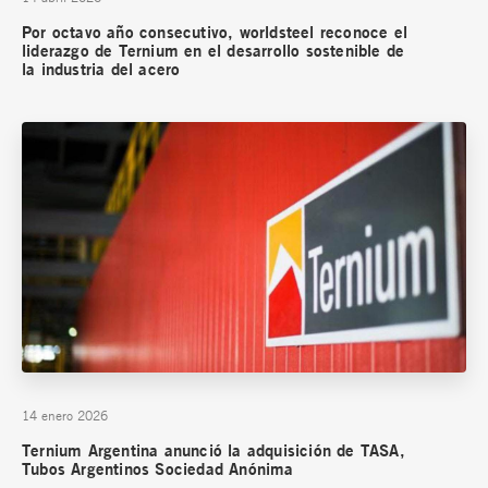
Por octavo año consecutivo, worldsteel reconoce el
liderazgo de Ternium en el desarrollo sostenible de
la industria del acero
14 enero 2026
Ternium Argentina anunció la adquisición de TASA,
Tubos Argentinos Sociedad Anónima