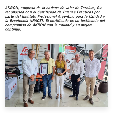
AKRON, empresa de la cadena de valor de Ternium, fue
reconocida con el Certificado de Buenas Prácticas por
parte del Instituto Profesional Argentino para la Calidad y
la Excelencia (IPACE). El certificado es un testimonio del
compromiso de AKRON con la calidad y su mejora
continua.