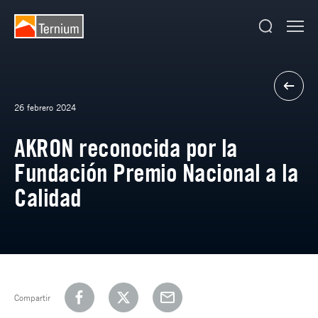
26 febrero 2024
AKRON reconocida por la
Fundación Premio Nacional a la
Calidad
Compartir