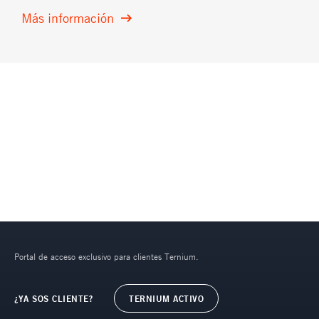
Más información
Portal de acceso exclusivo para clientes Ternium.
¿YA SOS CLIENTE?
TERNIUM ACTIVO