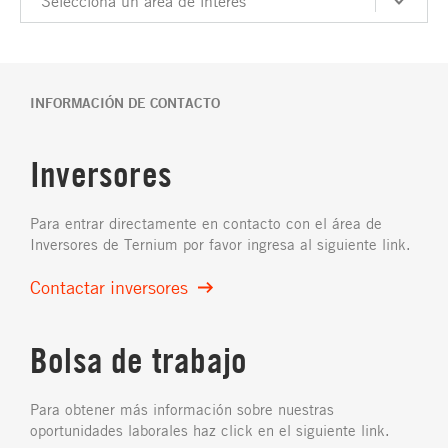
Selecciona un área de interés
INFORMACIÓN DE CONTACTO
Inversores
Para entrar directamente en contacto con el área de
Inversores de Ternium por favor ingresa al siguiente link.
Contactar inversores
Bolsa de trabajo
Para obtener más información sobre nuestras
oportunidades laborales haz click en el siguiente link.