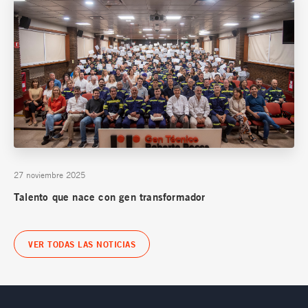
27 noviembre 2025
Talento que nace con gen transformador
VER TODAS LAS NOTICIAS