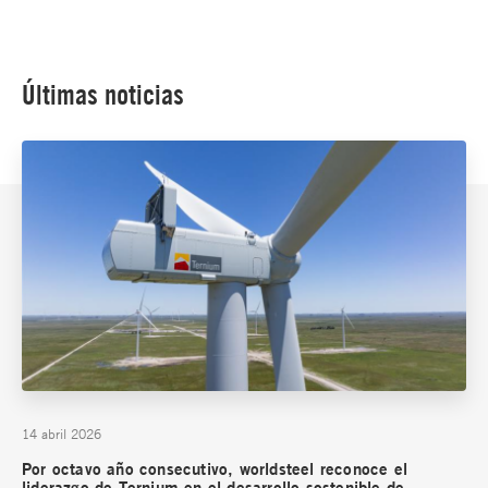
Últimas noticias
14 abril 2026
Por octavo año consecutivo, worldsteel reconoce el
liderazgo de Ternium en el desarrollo sostenible de