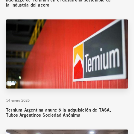
la industria del acero
14 enero 2026
Ternium Argentina anunció la adquisición de TASA,
Tubos Argentinos Sociedad Anónima