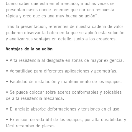
bueno saber que está en el mercado, muchas veces se
presentan casos donde tenemos que dar una respuesta
rápida y creo que es una muy buena solución”.
Tras la presentación, referentes de nuestra cadena de valor
pudieron observar la batea en la que se aplicó esta solución
y analizar sus ventajas en detalle, junto a los creadores.
Ventajas de la solución
• Alta resistencia al desgaste en zonas de mayor exigencia.
• Versatilidad para diferentes aplicaciones y geometrías.
• Facilidad de instalación y mantenimiento de los equipos.
• Se puede colocar sobre aceros conformables y soldables
de alta resistencia mecánica.
• El anclaje absorbe deformaciones y tensiones en el uso.
• Extensión de vida útil de los equipos, por alta durabilidad y
fácil recambio de placas.