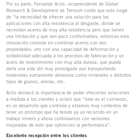
Por su parte, Fernando Actis, vicepresidente de Global
Research & Development de Ternium contó que esto surge
de “la necesidad de ofrecer una solución para las
aplicaciones con alta resistencia al desgaste, donde se
necesitan aceros de muy alta resistencia pero que tienen
una limitación y que son poco conformables, entonces esta
innovación consiste en combinar aceros con dos
propiedades: uno con una capacidad de deformación y
soldabilidad adecuada a los procesos de fabricación y un
acero de revestimiento con muy alta dureza, que pueda
darle una vida útil muy prolongada aun transportando
materiales sumamente abrasivos como minerales o distintos
tipos de granos, arenas, etc.
Actis destacó la importancia de poder ofrecerles soluciones
a medida a los clientes y aclaró que “este es el comienzo,
es un desarrollo que continúa y estamos muy contentos de
tener un prototipo que ha tenido ya un recorrido en un
trabajo minero y ahora continuamos con versiones
mejoradas de esto que optimicen la performance”.
Excelente recepción entre los clientes