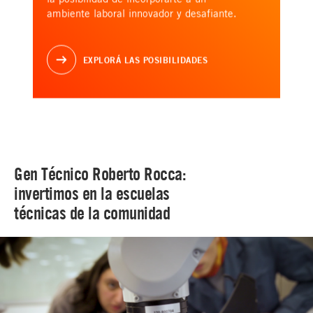
ambiente laboral innovador y desafiante.
EXPLORÁ LAS POSIBILIDADES
Gen Técnico Roberto Rocca:
invertimos en la escuelas
técnicas de la comunidad