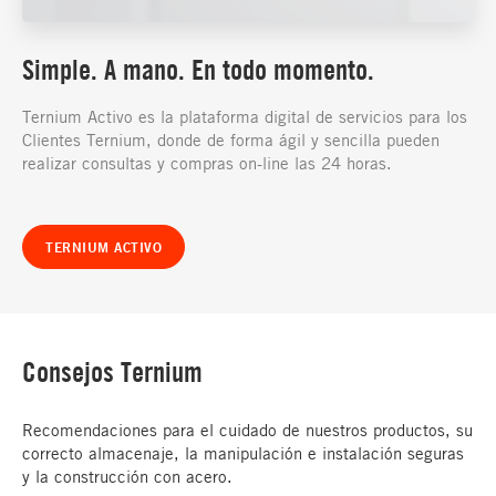
Simple. A mano. En todo momento.
Ternium Activo es la plataforma digital de servicios para los
Clientes Ternium, donde de forma ágil y sencilla pueden
realizar consultas y compras on-line las 24 horas.
TERNIUM ACTIVO
Consejos Ternium
Recomendaciones para el cuidado de nuestros productos, su
correcto almacenaje, la manipulación e instalación seguras
y la construcción con acero.