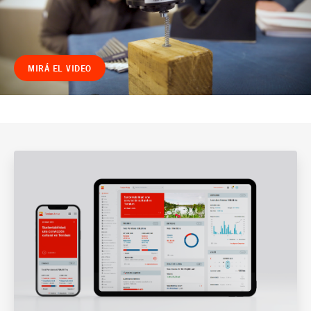
MIRÁ EL VIDEO