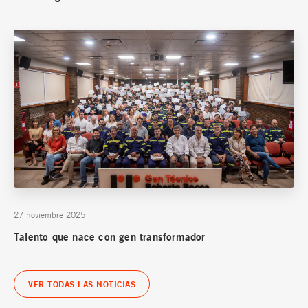
27 noviembre 2025
Talento que nace con gen transformador
VER TODAS LAS NOTICIAS