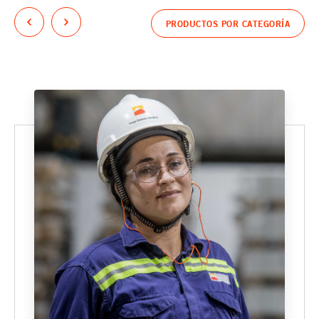
PRODUCTOS POR CATEGORÍA