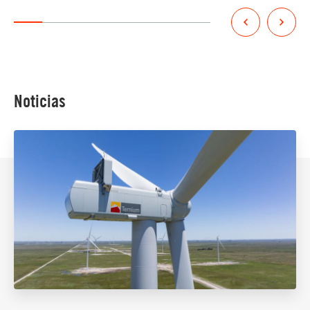
Noticias