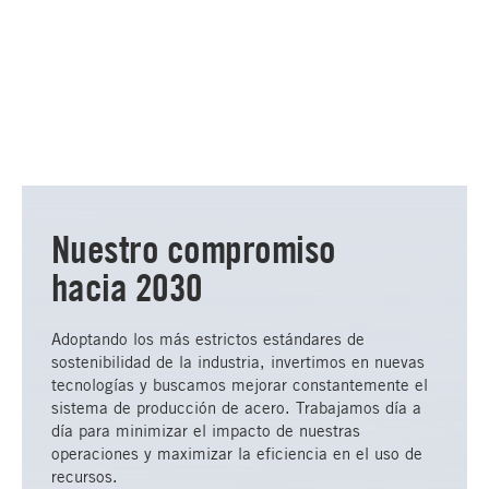
Nuestro compromiso
hacia 2030
Adoptando los más estrictos estándares de
sostenibilidad de la industria, invertimos en nuevas
tecnologías y buscamos mejorar constantemente el
sistema de producción de acero. Trabajamos día a
día para minimizar el impacto de nuestras
operaciones y maximizar la eficiencia en el uso de
recursos.