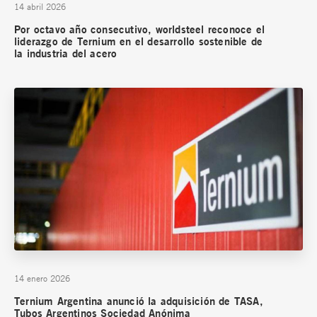
14 abril 2026
Por octavo año consecutivo, worldsteel reconoce el
liderazgo de Ternium en el desarrollo sostenible de
la industria del acero
14 enero 2026
Ternium Argentina anunció la adquisición de TASA,
Tubos Argentinos Sociedad Anónima