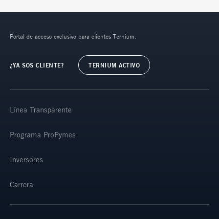
Portal de acceso exclusivo para clientes Ternium.
¿YA SOS CLIENTE?
TERNIUM ACTIVO
Línea Transparente
Programa ProPymes
Inversores
Carrera