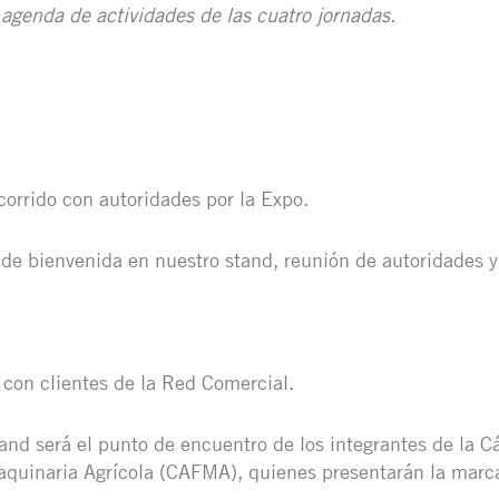
 agenda de actividades de las cuatro jornadas.
corrido con autoridades por la Expo.
de bienvenida en nuestro stand, reunión de autoridades y 
con clientes de la Red Comercial.
and será el punto de encuentro de los integrantes de la 
quinaria Agrícola (CAFMA), quienes presentarán la marca