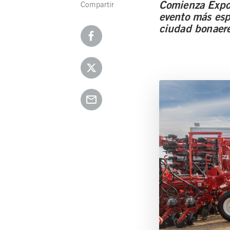
Comienza Expoa
Compartir
evento más esp
ciudad bonaere