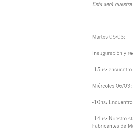
Esta será nuestra
Martes 05/03:
Inauguración y re
-15hs: encuentro 
Miércoles 06/03:
-10hs: Encuentro 
-14hs: Nuestro st
Fabricantes de Ma