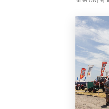
numerosas propue