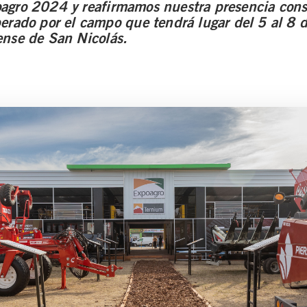
gro 2024 y reafirmamos nuestra presencia cons
erado por el campo que tendrá lugar del 5 al 8 d
nse de San Nicolás.