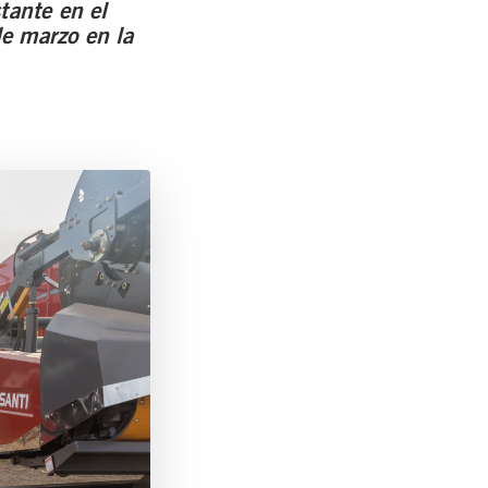
tante en el
e marzo en la