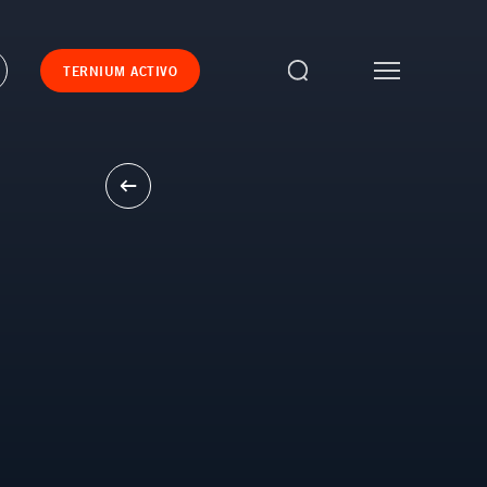
TERNIUM ACTIVO