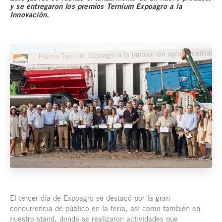
y se entregaron los premios Ternium Expoagro a la
Innovación.
El tercer día de Expoagro se destacó por la gran
concurrencia de público en la feria, así como también en
nuestro stand, donde se realizaron actividades que