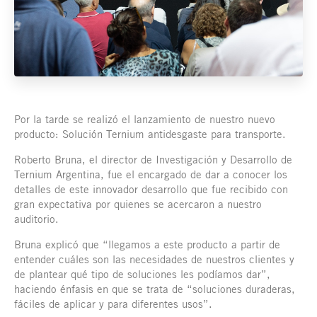
Por la tarde se realizó el lanzamiento de nuestro nuevo
producto: Solución Ternium antidesgaste para transporte.
Roberto Bruna, el director de Investigación y Desarrollo de
Ternium Argentina, fue el encargado de dar a conocer los
detalles de este innovador desarrollo que fue recibido con
gran expectativa por quienes se acercaron a nuestro
auditorio.
Bruna explicó que “llegamos a este producto a partir de
entender cuáles son las necesidades de nuestros clientes y
de plantear qué tipo de soluciones les podíamos dar”,
haciendo énfasis en que se trata de “soluciones duraderas,
fáciles de aplicar y para diferentes usos”.