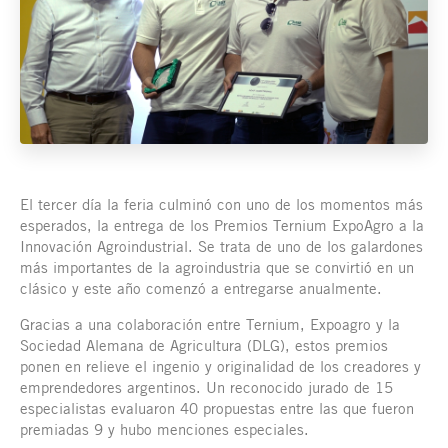
El tercer día la feria culminó con uno de los momentos más
esperados, la entrega de los Premios Ternium ExpoAgro a la
Innovación Agroindustrial. Se trata de uno de los galardones
más importantes de la agroindustria que se convirtió en un
clásico y este año comenzó a entregarse anualmente.
Gracias a una colaboración entre Ternium, Expoagro y la
Sociedad Alemana de Agricultura (DLG), estos premios
ponen en relieve el ingenio y originalidad de los creadores y
emprendedores argentinos. Un reconocido jurado de 15
especialistas evaluaron 40 propuestas entre las que fueron
premiadas 9 y hubo menciones especiales.