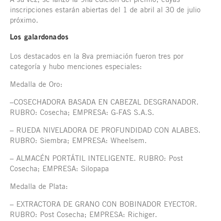
inscripciones estarán abiertas del 1 de abril al 30 de julio
próximo.
Los galardonados
Los destacados en la 8va premiación fueron tres por
categoría y hubo menciones especiales:
Medalla de Oro:
–COSECHADORA BASADA EN CABEZAL DESGRANADOR.
RUBRO: Cosecha; EMPRESA: G-FAS S.A.S.
– RUEDA NIVELADORA DE PROFUNDIDAD CON ALABES.
RUBRO: Siembra; EMPRESA: Wheelsem.
– ALMACÉN PORTÁTIL INTELIGENTE. RUBRO: Post
Cosecha; EMPRESA: Silopapa
Medalla de Plata:
– EXTRACTORA DE GRANO CON BOBINADOR EYECTOR.
RUBRO: Post Cosecha; EMPRESA: Richiger.