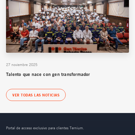
27 noviembre 2025
Talento que nace con gen transformador
VER TODAS LAS NOTICIAS
Portal de acceso exclusivo para clientes Ternium.