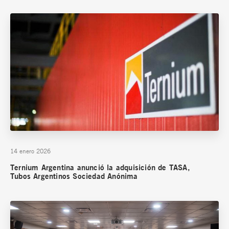
14 enero 2026
Ternium Argentina anunció la adquisición de TASA,
Tubos Argentinos Sociedad Anónima