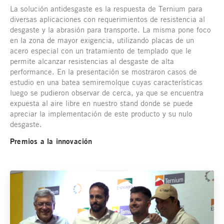
La solución antidesgaste es la respuesta de Ternium para
diversas aplicaciones con requerimientos de resistencia al
desgaste y la abrasión para transporte. La misma pone foco
en la zona de mayor exigencia, utilizando placas de un
acero especial con un tratamiento de templado que le
permite alcanzar resistencias al desgaste de alta
performance. En la presentación se mostraron casos de
estudio en una batea semiremolque cuyas características
luego se pudieron observar de cerca, ya que se encuentra
expuesta al aire libre en nuestro stand donde se puede
apreciar la implementación de este producto y su nulo
desgaste.
Premios a la innovación