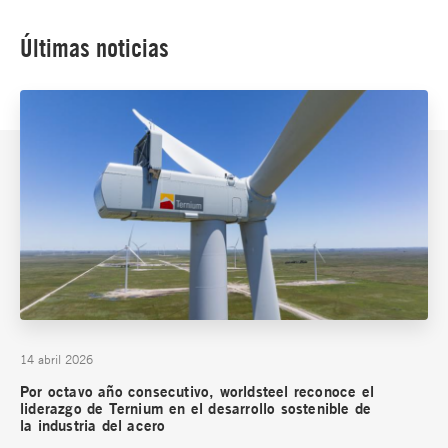
Últimas noticias
14 abril 2026
Por octavo año consecutivo, worldsteel reconoce el
liderazgo de Ternium en el desarrollo sostenible de
la industria del acero