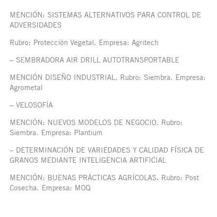
MENCIÓN: SISTEMAS ALTERNATIVOS PARA CONTROL DE
ADVERSIDADES
Rubro: Protección Vegetal. Empresa: Agritech
– SEMBRADORA AIR DRILL AUTOTRANSPORTABLE
MENCIÓN DISEÑO INDUSTRIAL. Rubro: Siembra. Empresa:
Agrometal
– VELOSOFÍA
MENCIÓN: NUEVOS MODELOS DE NEGOCIO. Rubro:
Siembra. Empresa: Plantium
– DETERMINACIÓN DE VARIEDADES Y CALIDAD FÍSICA DE
GRANOS MEDIANTE INTELIGENCIA ARTIFICIAL
MENCIÓN: BUENAS PRÁCTICAS AGRÍCOLAS. Rubro: Post
Cosecha. Empresa: MOQ