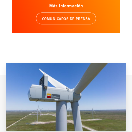
Más información
COMUNICADOS DE PRENSA