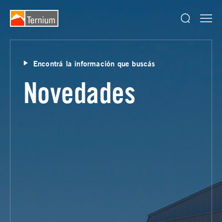
Encontrá la información que buscás
Novedades