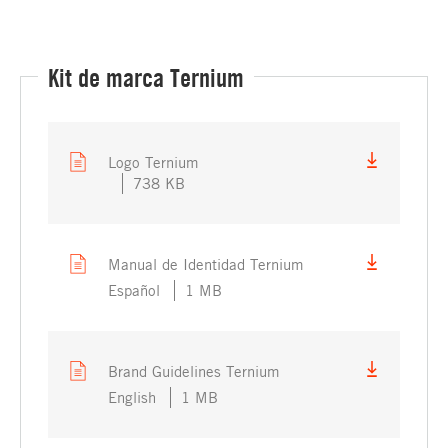
Kit de marca Ternium
Logo Ternium
738 KB
Manual de Identidad Ternium
Español
1 MB
Brand Guidelines Ternium
English
1 MB