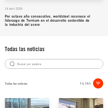
14 abril 2026
Por octavo año consecutivo, worldsteel reconoce el
liderazgo de Ternium en el desarrollo sostenible de
la industria del acero
Todas las noticias
Todas las noticias
FILTRO