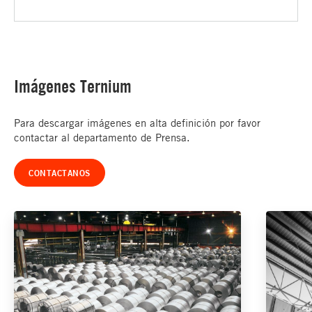
Imágenes Ternium
Para descargar imágenes en alta definición por favor
contactar al departamento de Prensa.
CONTACTANOS