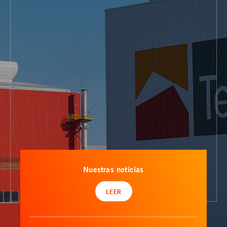
Nuestras noticias
LEER