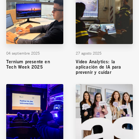
04 septiembre 2025
27 agosto 2025
Ternium presente en
Video Analytics: la
Tech Week 2025
aplicación de IA para
prevenir y cuidar