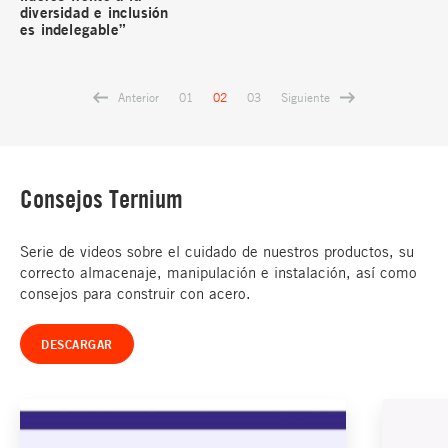
diversidad e inclusión
es indelegable”
Anterior
Siguiente
01
02
03
Consejos Ternium
Serie de videos sobre el cuidado de nuestros productos, su
correcto almacenaje, manipulación e instalación, así como
consejos para construir con acero.
DESCARGAR