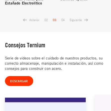
Estañado Electrolítico
Anterior
Siguiente
02
03
04
Consejos Ternium
Serie de videos sobre el cuidado de nuestros productos, su
correcto almacenaje, manipulación e instalación, así como
consejos para construir con acero.
DESCARGAR