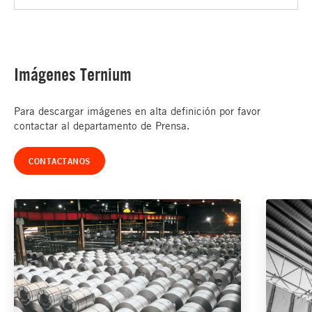
Imágenes Ternium
Para descargar imágenes en alta definición por favor
contactar al departamento de Prensa.
CONTACTANOS