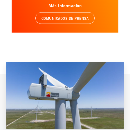
Más información
COMUNICADOS DE PRENSA