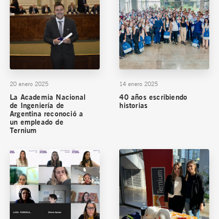
20 enero 2025
14 enero 2025
La Academia Nacional
40 años escribiendo
de Ingeniería de
historias
Argentina reconoció a
un empleado de
Ternium