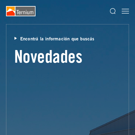
Encontrá la información que buscás
Novedades