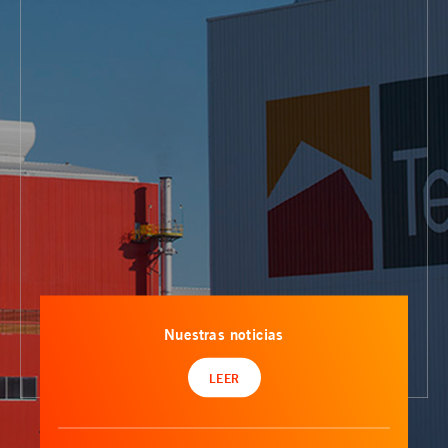
Nuestras noticias
LEER