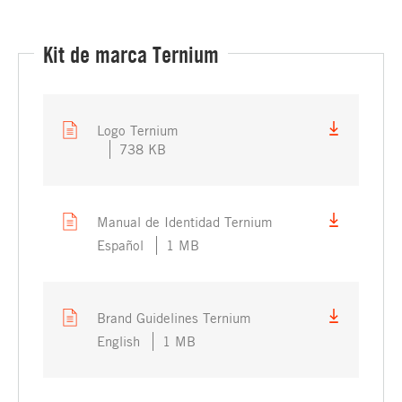
Kit de marca Ternium
Logo Ternium
738 KB
Manual de Identidad Ternium
Español
1 MB
Brand Guidelines Ternium
English
1 MB