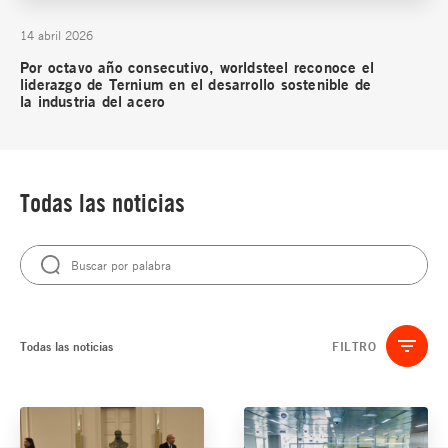
14 abril 2026
Por octavo año consecutivo, worldsteel reconoce el
liderazgo de Ternium en el desarrollo sostenible de
la industria del acero
Todas las noticias
Todas las noticias
FILTRO