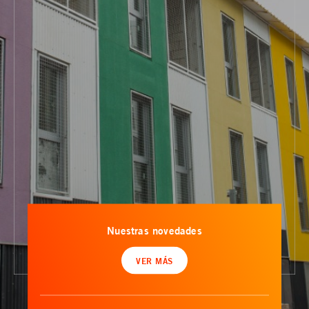
Nuestras novedades
VER MÁS