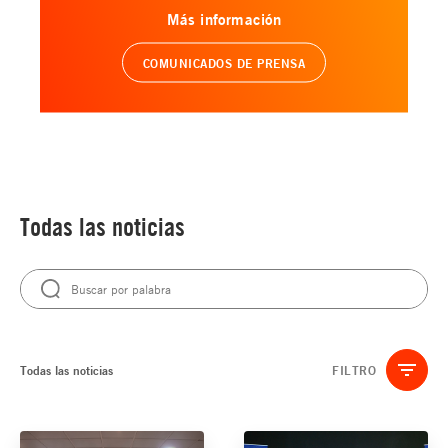
Más información
COMUNICADOS DE PRENSA
Todas las noticias
Todas las noticias
FILTRO