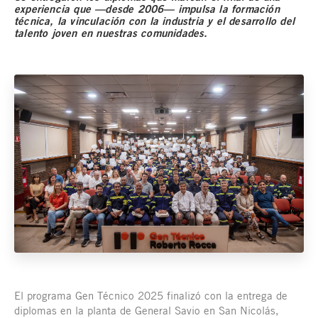
experiencia que —desde 2006— impulsa la formación
técnica, la vinculación con la industria y el desarrollo del
talento joven en nuestras comunidades.
El programa Gen Técnico 2025 finalizó con la entrega de
diplomas en la planta de General Savio en San Nicolás,