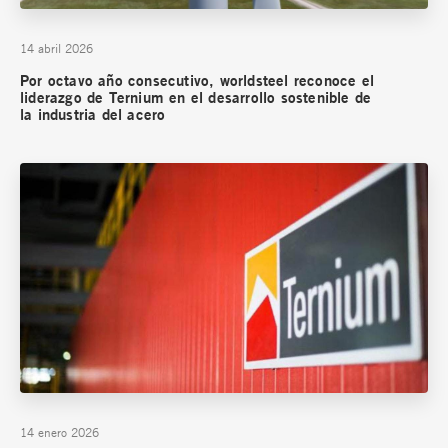
14 abril 2026
Por octavo año consecutivo, worldsteel reconoce el
liderazgo de Ternium en el desarrollo sostenible de
la industria del acero
14 enero 2026