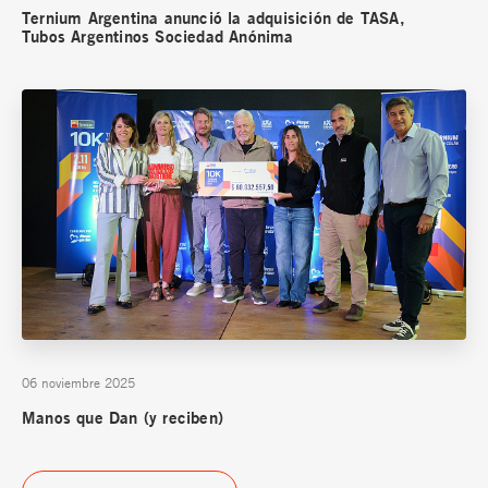
Ternium Argentina anunció la adquisición de TASA,
Tubos Argentinos Sociedad Anónima
06 noviembre 2025
Manos que Dan (y reciben)