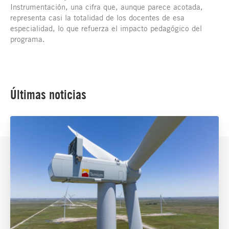
Instrumentación, una cifra que, aunque parece acotada,
representa casi la totalidad de los docentes de esa
especialidad, lo que refuerza el impacto pedagógico del
programa.
Últimas noticias