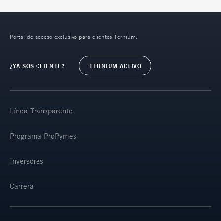
Portal de acceso exclusivo para clientes Ternium.
¿YA SOS CLIENTE?
TERNIUM ACTIVO
Línea Transparente
Programa ProPymes
Inversores
Carrera