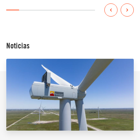
Noticias