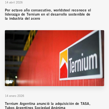
14 abril 2026
Por octavo año consecutivo, worldsteel reconoce el
liderazgo de Ternium en el desarrollo sostenible de
la industria del acero
14 enero 2026
Ternium Argentina anunció la adquisición de TASA,
Tubos Argentinos Sociedad Anónima