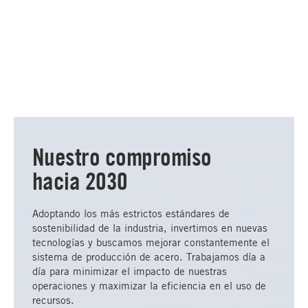
Nuestro compromiso
hacia 2030
Adoptando los más estrictos estándares de
sostenibilidad de la industria, invertimos en nuevas
tecnologías y buscamos mejorar constantemente el
sistema de producción de acero. Trabajamos día a
día para minimizar el impacto de nuestras
operaciones y maximizar la eficiencia en el uso de
recursos.