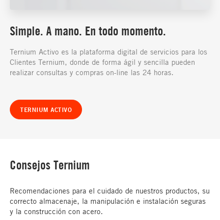
Simple. A mano. En todo momento.
Ternium Activo es la plataforma digital de servicios para los
Clientes Ternium, donde de forma ágil y sencilla pueden
realizar consultas y compras on-line las 24 horas.
TERNIUM ACTIVO
Consejos Ternium
Recomendaciones para el cuidado de nuestros productos, su
correcto almacenaje, la manipulación e instalación seguras
y la construcción con acero.