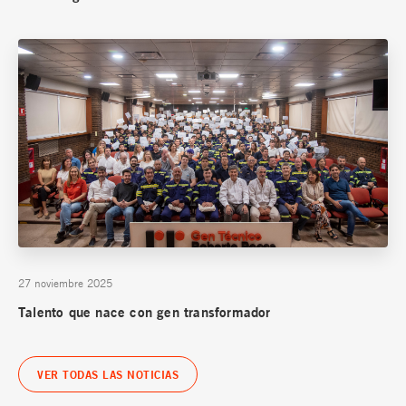
27 noviembre 2025
Talento que nace con gen transformador
VER TODAS LAS NOTICIAS