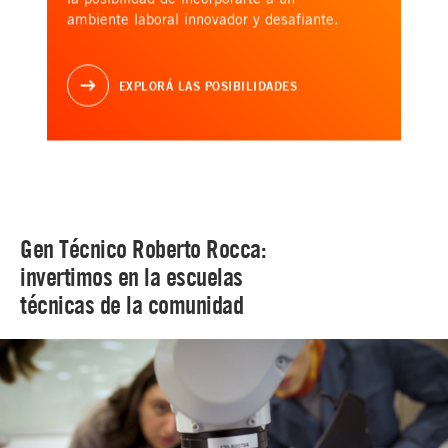
ambiente laboral innovador y desafiante.
EXPLORÁ LAS POSIBILIDADES
Gen Técnico Roberto Rocca:
invertimos en la escuelas
técnicas de la comunidad