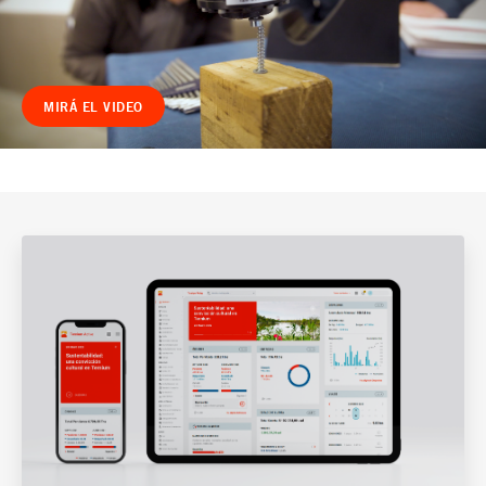
MIRÁ EL VIDEO