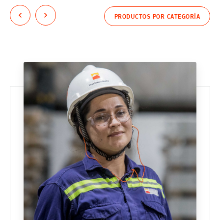
PRODUCTOS POR CATEGORÍA