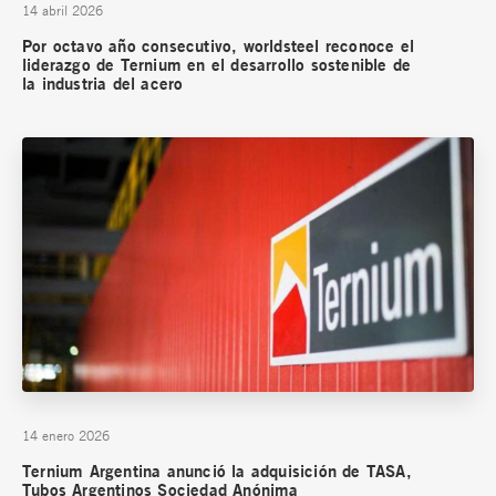
14 abril 2026
Por octavo año consecutivo, worldsteel reconoce el
liderazgo de Ternium en el desarrollo sostenible de
la industria del acero
14 enero 2026
Ternium Argentina anunció la adquisición de TASA,
Tubos Argentinos Sociedad Anónima