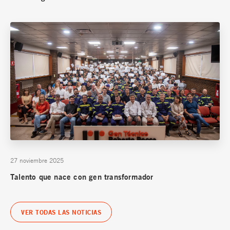
27 noviembre 2025
Talento que nace con gen transformador
VER TODAS LAS NOTICIAS