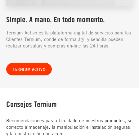
Simple. A mano. En todo momento.
Ternium Activo es la plataforma digital de servicios para los
Clientes Ternium, donde de forma ágil y sencilla pueden
realizar consultas y compras on-line las 24 horas.
TERNIUM ACTIVO
Consejos Ternium
Recomendaciones para el cuidado de nuestros productos, su
correcto almacenaje, la manipulación e instalación seguras
y la construcción con acero.