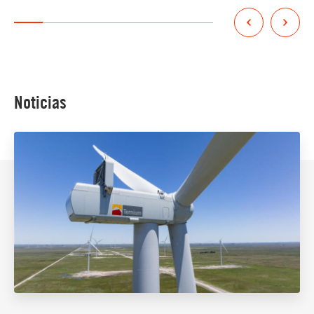
Noticias