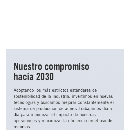
Nuestro compromiso
hacia 2030
Adoptando los más estrictos estándares de
sostenibilidad de la industria, invertimos en nuevas
tecnologías y buscamos mejorar constantemente el
sistema de producción de acero. Trabajamos día a
día para minimizar el impacto de nuestras
operaciones y maximizar la eficiencia en el uso de
recursos.