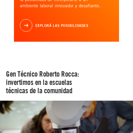
ambiente laboral innovador y desafiante.
EXPLORÁ LAS POSIBILIDADES
Gen Técnico Roberto Rocca:
invertimos en la escuelas
técnicas de la comunidad