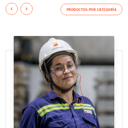
PRODUCTOS POR CATEGORÍA