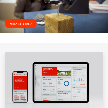
MIRÁ EL VIDEO