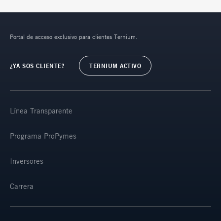
Portal de acceso exclusivo para clientes Ternium.
¿YA SOS CLIENTE?
TERNIUM ACTIVO
Línea Transparente
Programa ProPymes
Inversores
Carrera