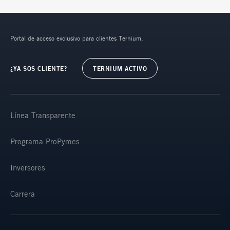
Portal de acceso exclusivo para clientes Ternium.
¿YA SOS CLIENTE?
TERNIUM ACTIVO
Línea Transparente
Programa ProPymes
Inversores
Carrera