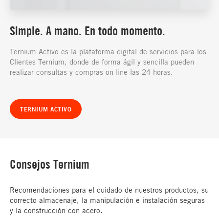
Simple. A mano. En todo momento.
Ternium Activo es la plataforma digital de servicios para los
Clientes Ternium, donde de forma ágil y sencilla pueden
realizar consultas y compras on-line las 24 horas.
TERNIUM ACTIVO
Consejos Ternium
Recomendaciones para el cuidado de nuestros productos, su
correcto almacenaje, la manipulación e instalación seguras
y la construcción con acero.