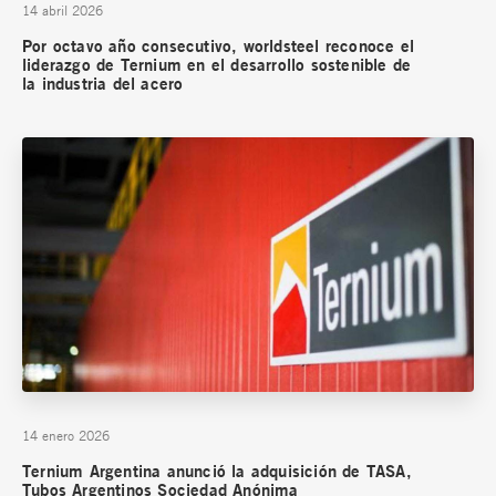
14 abril 2026
Por octavo año consecutivo, worldsteel reconoce el
liderazgo de Ternium en el desarrollo sostenible de
la industria del acero
14 enero 2026
Ternium Argentina anunció la adquisición de TASA,
Tubos Argentinos Sociedad Anónima