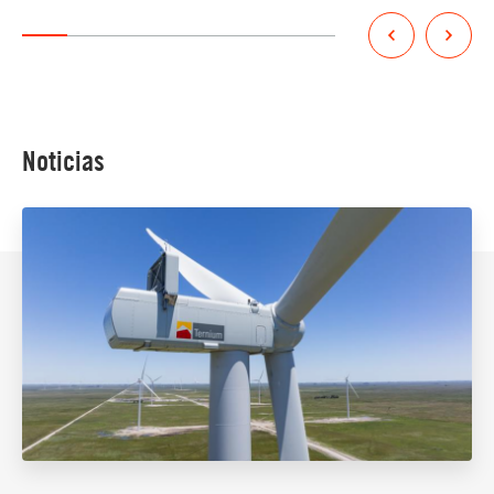
Noticias