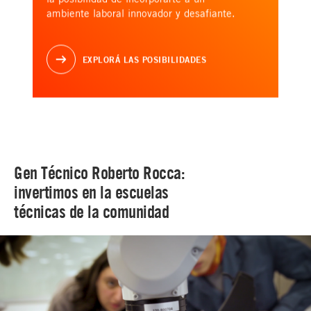
ambiente laboral innovador y desafiante.
EXPLORÁ LAS POSIBILIDADES
Gen Técnico Roberto Rocca:
invertimos en la escuelas
técnicas de la comunidad