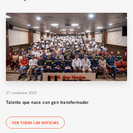
27 noviembre 2025
Talento que nace con gen transformador
VER TODAS LAS NOTICIAS