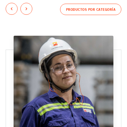
PRODUCTOS POR CATEGORÍA