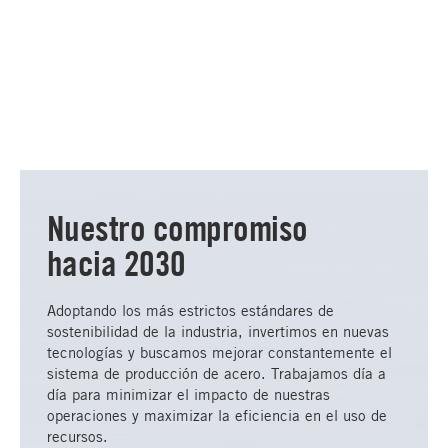
Nuestro compromiso
hacia 2030
Adoptando los más estrictos estándares de
sostenibilidad de la industria, invertimos en nuevas
tecnologías y buscamos mejorar constantemente el
sistema de producción de acero. Trabajamos día a
día para minimizar el impacto de nuestras
operaciones y maximizar la eficiencia en el uso de
recursos.