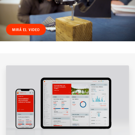
MIRÁ EL VIDEO