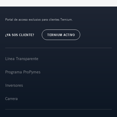
Portal de acceso exclusivo para clientes Ternium.
¿YA SOS CLIENTE?
TERNIUM ACTIVO
Línea Transparente
Programa ProPymes
Inversores
Carrera