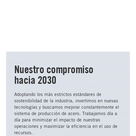
Nuestro compromiso
hacia 2030
Adoptando los más estrictos estándares de
sostenibilidad de la industria, invertimos en nuevas
tecnologías y buscamos mejorar constantemente el
sistema de producción de acero. Trabajamos día a
día para minimizar el impacto de nuestras
operaciones y maximizar la eficiencia en el uso de
recursos.