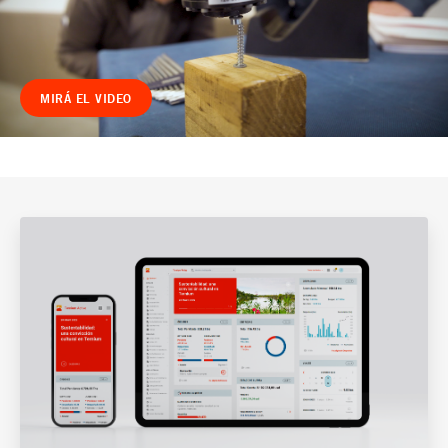
MIRÁ EL VIDEO