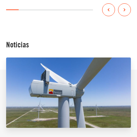
Noticias