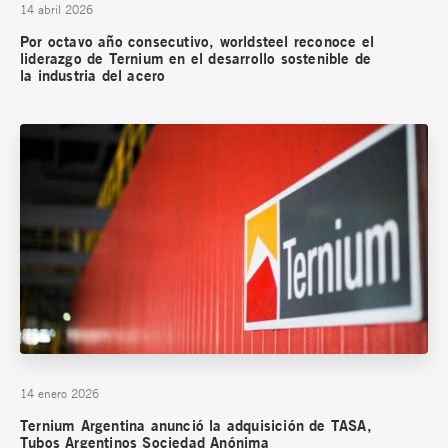
14 abril 2026
Por octavo año consecutivo, worldsteel reconoce el
liderazgo de Ternium en el desarrollo sostenible de
la industria del acero
14 enero 2026
Ternium Argentina anunció la adquisición de TASA,
Tubos Argentinos Sociedad Anónima