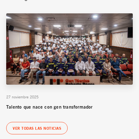
27 noviembre 2025
Talento que nace con gen transformador
VER TODAS LAS NOTICIAS