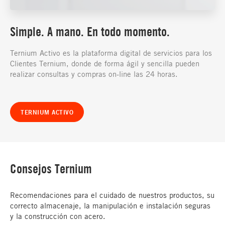
Simple. A mano. En todo momento.
Ternium Activo es la plataforma digital de servicios para los
Clientes Ternium, donde de forma ágil y sencilla pueden
realizar consultas y compras on-line las 24 horas.
TERNIUM ACTIVO
Consejos Ternium
Recomendaciones para el cuidado de nuestros productos, su
correcto almacenaje, la manipulación e instalación seguras
y la construcción con acero.