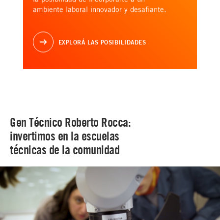
ambiente laboral innovador y desafiante.
EXPLORÁ LAS POSIBILIDADES
Gen Técnico Roberto Rocca:
invertimos en la escuelas
técnicas de la comunidad