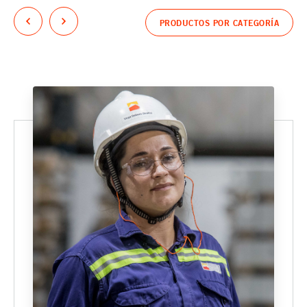
PRODUCTOS POR CATEGORÍA