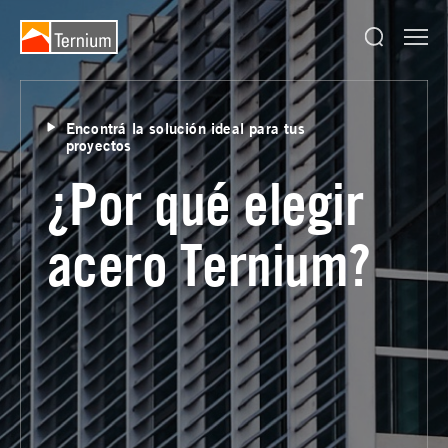
Encontrá la solución ideal para tus
proyectos
¿Por qué elegir
acero Ternium?