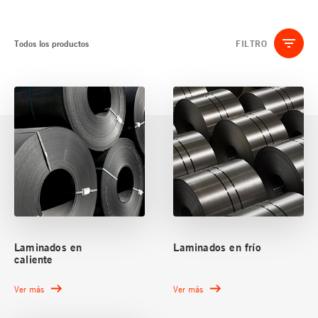
Todos los productos
FILTRO
Laminados en
Laminados en frío
caliente
Ver más
Ver más