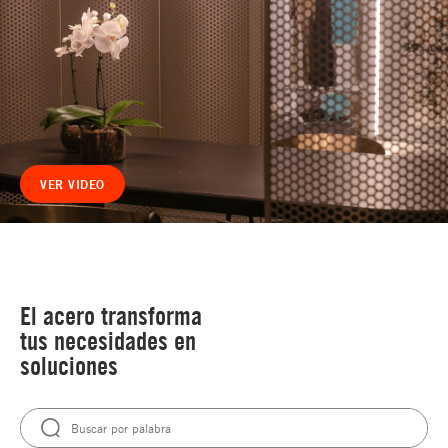
VER VIDEO
El acero transforma
tus necesidades en
soluciones