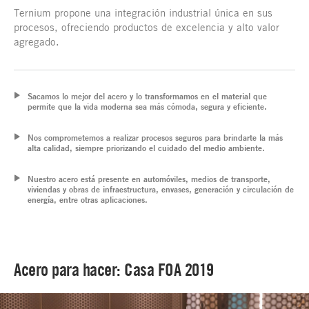
Ternium propone una integración industrial única en sus
procesos, ofreciendo productos de excelencia y alto valor
agregado.
Sacamos lo mejor del acero y lo transformamos en el material que
permite que la vida moderna sea más cómoda, segura y eficiente.
Nos comprometemos a realizar procesos seguros para brindarte la más
alta calidad, siempre priorizando el cuidado del medio ambiente.
Nuestro acero está presente en automóviles, medios de transporte,
viviendas y obras de infraestructura, envases, generación y circulación de
energía, entre otras aplicaciones.
Acero para hacer: Casa FOA 2019