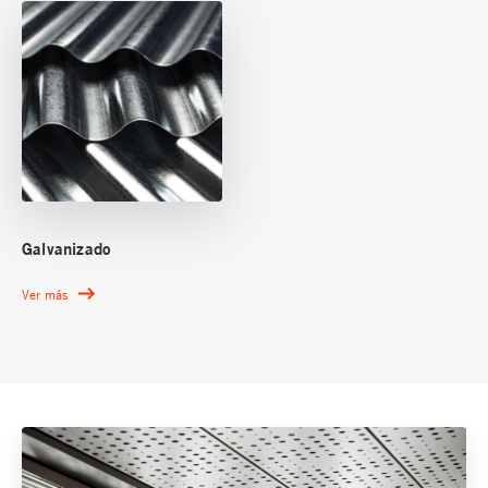
Galvanizado
Ver más