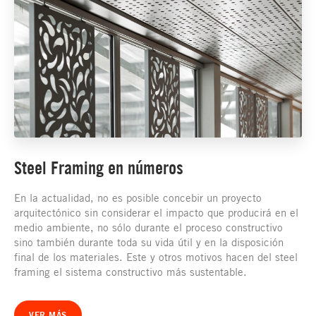
Steel Framing en números
En la actualidad, no es posible concebir un proyecto
arquitectónico sin considerar el impacto que producirá en el
medio ambiente, no sólo durante el proceso constructivo
sino también durante toda su vida útil y en la disposición
final de los materiales. Este y otros motivos hacen del steel
framing el sistema constructivo más sustentable.
VER MÁS