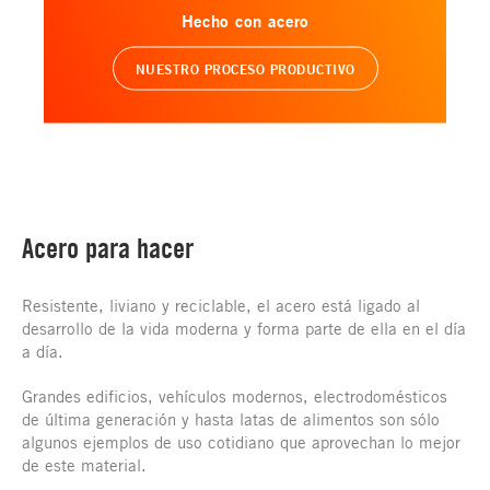
Hecho con acero
NUESTRO PROCESO PRODUCTIVO
Acero para hacer
Resistente, liviano y reciclable, el acero está ligado al
desarrollo de la vida moderna y forma parte de ella en el día
a día.
Grandes edificios, vehículos modernos, electrodomésticos
de última generación y hasta latas de alimentos son sólo
algunos ejemplos de uso cotidiano que aprovechan lo mejor
de este material.