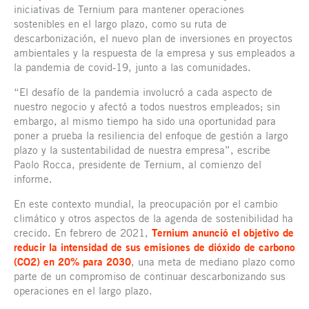
iniciativas de Ternium para mantener operaciones
sostenibles en el largo plazo, como su ruta de
descarbonización, el nuevo plan de inversiones en proyectos
ambientales y la respuesta de la empresa y sus empleados a
la pandemia de covid-19, junto a las comunidades.
“El desafío de la pandemia involucró a cada aspecto de
nuestro negocio y afectó a todos nuestros empleados; sin
embargo, al mismo tiempo ha sido una oportunidad para
poner a prueba la resiliencia del enfoque de gestión a largo
plazo y la sustentabilidad de nuestra empresa”, escribe
Paolo Rocca, presidente de Ternium, al comienzo del
informe.
En este contexto mundial, la preocupación por el cambio
climático y otros aspectos de la agenda de sostenibilidad ha
crecido. En febrero de 2021,
Ternium anunció el objetivo de
reducir la intensidad de sus emisiones de dióxido de carbono
(CO2) en 20% para 2030
, una meta de mediano plazo como
parte de un compromiso de continuar descarbonizando sus
operaciones en el largo plazo.