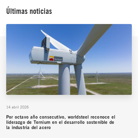
Últimas noticias
14 abril 2026
Por octavo año consecutivo, worldsteel reconoce el
liderazgo de Ternium en el desarrollo sostenible de
la industria del acero