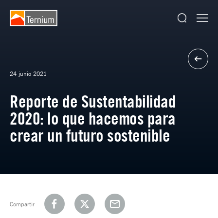
24 junio 2021
Reporte de Sustentabilidad
2020: lo que hacemos para
crear un futuro sostenible
Compartir