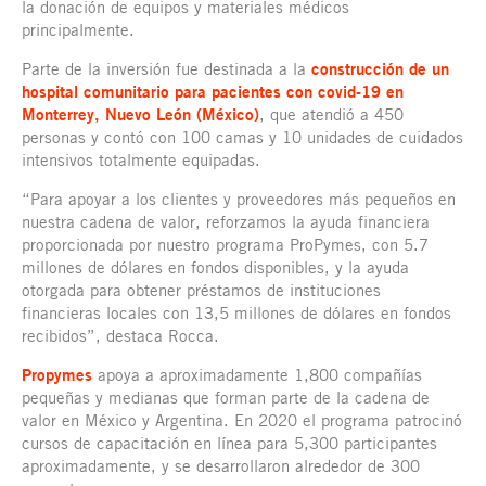
la donación de equipos y materiales médicos
principalmente.
Parte de la inversión fue destinada a la
construcción de un
hospital comunitario para pacientes con covid-19 en
Monterrey, Nuevo León (México)
, que atendió a 450
personas y contó con 100 camas y 10 unidades de cuidados
intensivos totalmente equipadas.
“Para apoyar a los clientes y proveedores más pequeños en
nuestra cadena de valor, reforzamos la ayuda financiera
proporcionada por nuestro programa ProPymes, con 5.7
millones de dólares en fondos disponibles, y la ayuda
otorgada para obtener préstamos de instituciones
financieras locales con 13,5 millones de dólares en fondos
recibidos”, destaca Rocca.
Propymes
apoya a aproximadamente 1,800 compañías
pequeñas y medianas que forman parte de la cadena de
valor en México y Argentina. En 2020 el programa patrocinó
cursos de capacitación en línea para 5,300 participantes
aproximadamente, y se desarrollaron alrededor de 300