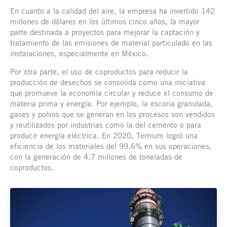
En cuanto a la calidad del aire, la empresa ha invertido 142
millones de dólares en los últimos cinco años, la mayor
parte destinada a proyectos para mejorar la captación y
tratamiento de las emisiones de material particulado en las
instalaciones, especialmente en México.
Por otra parte, el uso de coproductos para reducir la
producción de desechos se consolida como una iniciativa
que promueve la economía circular y reduce el consumo de
materia prima y energía. Por ejemplo, la escoria granulada,
gases y polvos que se generan en los procesos son vendidos
y reutilizados por industrias como la del cemento o para
producir energía eléctrica. En 2020, Ternium logró una
eficiencia de los materiales del 99.6% en sus operaciones,
con la generación de 4.7 millones de toneladas de
coproductos.