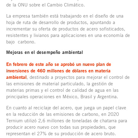
de la ONU sobre el Cambio Climático.
La empresa también está trabajando en el diseño de una
hoja de ruta de desarrollo de productos, apuntando a
incrementar su oferta de productos de acero sofisticados,
resistentes y livianos para aplicaciones en una economía de
bajo carbono.
Mejoras en el desempeño ambiental
En febrero de este año se aprobó un nuevo plan de
inversiones de 460 millones de dólares en materia
ambiental
, destinado a proyectos para mejorar el control de
las emisiones de material particulado, la gestión de
materias primas y el control de calidad de agua en las
principales operaciones en México, Brasil y Argentina.
En cuanto al reciclaje del acero, que juega un papel clave
en la reducción de las emisiones de carbono, en 2020
Ternium utilizó 2,6 millones de toneladas de chatarra para
producir acero nuevo con todas sus propiedades, que
representan el 27% de su producción de acero bruto.