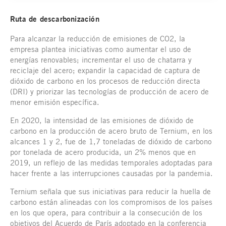
Ruta de descarbonización
Para alcanzar la reducción de emisiones de CO2, la
empresa plantea iniciativas como aumentar el uso de
energías renovables; incrementar el uso de chatarra y
reciclaje del acero; expandir la capacidad de captura de
dióxido de carbono en los procesos de reducción directa
(DRI) y priorizar las tecnologías de producción de acero de
menor emisión específica.
En 2020, la intensidad de las emisiones de dióxido de
carbono en la producción de acero bruto de Ternium, en los
alcances 1 y 2, fue de 1,7 toneladas de dióxido de carbono
por tonelada de acero producida, un 2% menos que en
2019, un reflejo de las medidas temporales adoptadas para
hacer frente a las interrupciones causadas por la pandemia.
Ternium señala que sus iniciativas para reducir la huella de
carbono están alineadas con los compromisos de los países
en los que opera, para contribuir a la consecución de los
objetivos del Acuerdo de París adoptado en la conferencia