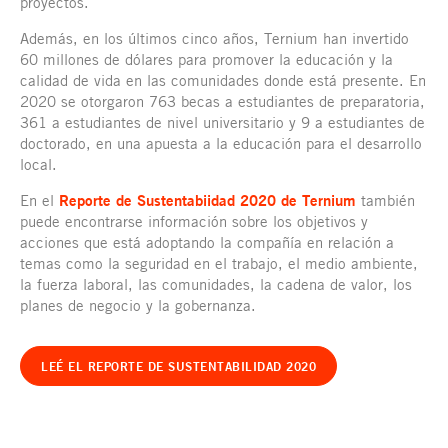
proyectos.
Además, en los últimos cinco años, Ternium han invertido
60 millones de dólares para promover la educación y la
calidad de vida en las comunidades donde está presente. En
2020 se otorgaron 763 becas a estudiantes de preparatoria,
361 a estudiantes de nivel universitario y 9 a estudiantes de
doctorado, en una apuesta a la educación para el desarrollo
local.
En el
Reporte de Sustentabiidad 2020 de Ternium
también
puede encontrarse información sobre los objetivos y
acciones que está adoptando la compañía en relación a
temas como la seguridad en el trabajo, el medio ambiente,
la fuerza laboral, las comunidades, la cadena de valor, los
planes de negocio y la gobernanza.
LEÉ EL REPORTE DE SUSTENTABILIDAD 2020