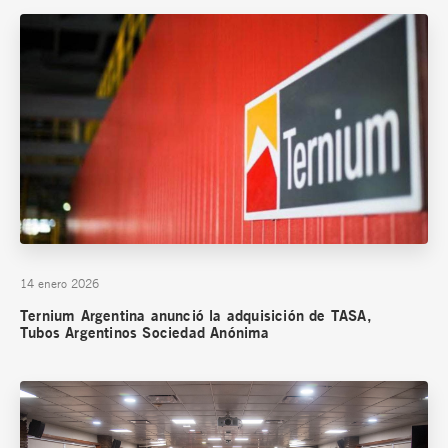
14 enero 2026
Ternium Argentina anunció la adquisición de TASA,
Tubos Argentinos Sociedad Anónima