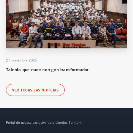
27 noviembre 2025
Talento que nace con gen transformador
VER TODAS LAS NOTICIAS
Portal de acceso exclusivo para clientes Ternium.