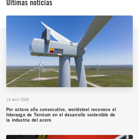
Últimas noticias
14 abril 2026
Por octavo año consecutivo, worldsteel reconoce el
liderazgo de Ternium en el desarrollo sostenible de
la industria del acero