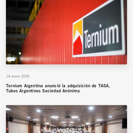
14 enero 2026
Ternium Argentina anunció la adquisición de TASA,
Tubos Argentinos Sociedad Anónima