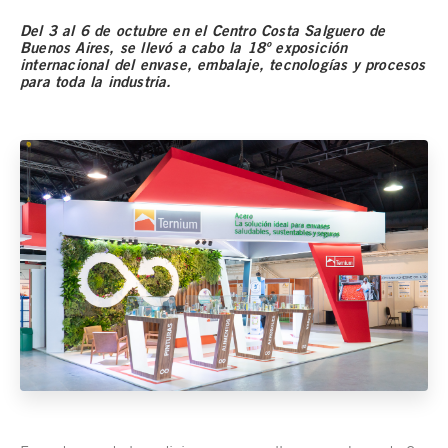
Del 3 al 6 de octubre en el Centro Costa Salguero de
Buenos Aires, se llevó a cabo la 18º exposición
internacional del envase, embalaje, tecnologías y procesos
para toda la industria.