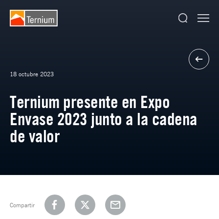
18 octubre 2023
Ternium presente en Expo
Envase 2023 junto a la cadena
de valor
Compartir