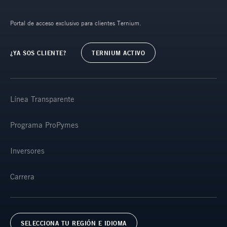
Portal de acceso exclusivo para clientes Ternium.
¿YA SOS CLIENTE?
TERNIUM ACTIVO
Línea Transparente
Programa ProPymes
Inversores
Carrera
SELECCIONA TU REGIÓN E IDIOMA