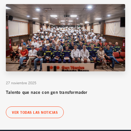
27 noviembre 2025
Talento que nace con gen transformador
VER TODAS LAS NOTICIAS