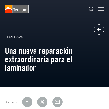
11 abril 2025
Una nueva reparación
extraordinaria para el
laminador
Compartir