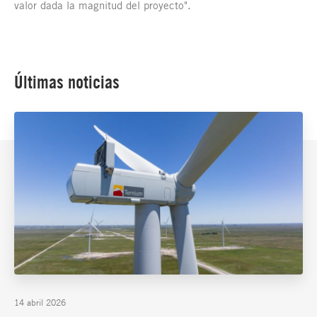
valor dada la magnitud del proyecto".
Últimas noticias
14 abril 2026