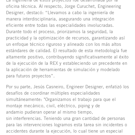
oficina técnica. Al respecto, Jorge Curuchet, Engineering
Designer, destacó: “Llevamos a cabo la ingeniería de
manera interdisciplinaria, asegurando una integración
eficiente entre todas las especialidades involucradas.
Durante todo el proceso, priorizamos la seguridad, la
practicidad y la optimización de recursos, garantizando así
un enfoque técnico riguroso y alineado con los más altos
estándares de calidad. El resultado de esta metodología fue
altamente positivo, contribuyendo significativamente al éxito
de la ejecución de la REX y estableciendo un precedente en
la aplicación de herramientas de simulación y modelado
para futuros proyectos”.
Por su parte, Jesús Casneiro, Engineer Designer, enfatizó los
desafíos de coordinar múltiples especialidades
simultáneamente: "Organizamos el trabajo para que el
montaje mecánico, civil, eléctrico, piping y de
andamio pudieran operar al mismo tiempo,
sin interferencias. Teniendo una gran cantidad de personas
para las intervenciones logramos esta tarea sin incidentes o
accidentes durante la ejecución, lo cual tiene un especial