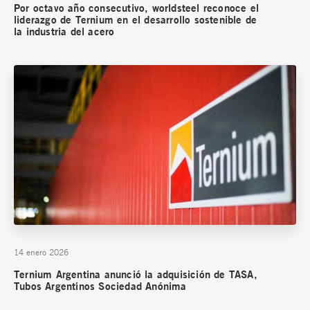
Por octavo año consecutivo, worldsteel reconoce el
liderazgo de Ternium en el desarrollo sostenible de
la industria del acero
14 enero 2026
Ternium Argentina anunció la adquisición de TASA,
Tubos Argentinos Sociedad Anónima