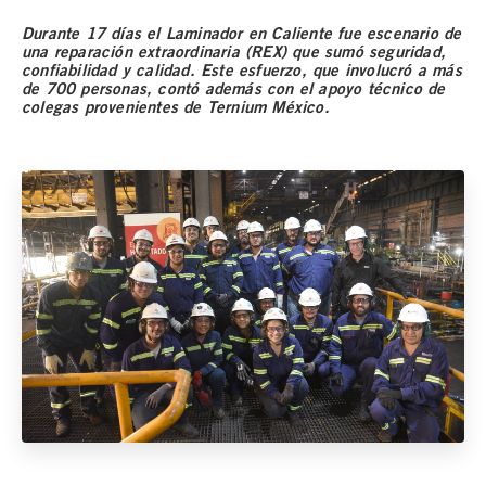
Durante 17 días el Laminador en Caliente fue escenario de
una reparación extraordinaria (REX) que sumó seguridad,
confiabilidad y calidad. Este esfuerzo, que involucró a más
de 700 personas, contó además con el apoyo técnico de
colegas provenientes de Ternium México.