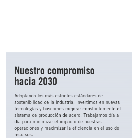
Nuestro compromiso
hacia 2030
Adoptando los más estrictos estándares de
sostenibilidad de la industria, invertimos en nuevas
tecnologías y buscamos mejorar constantemente el
sistema de producción de acero. Trabajamos día a
día para minimizar el impacto de nuestras
operaciones y maximizar la eficiencia en el uso de
recursos.