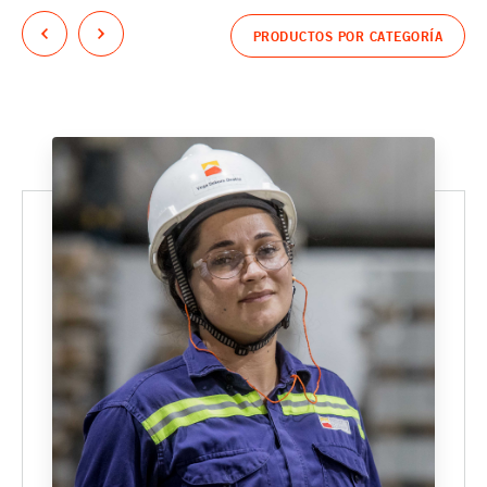
PRODUCTOS POR CATEGORÍA