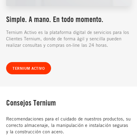
Simple. A mano. En todo momento.
Ternium Activo es la plataforma digital de servicios para los
Clientes Ternium, donde de forma ágil y sencilla pueden
realizar consultas y compras on-line las 24 horas.
TERNIUM ACTIVO
Consejos Ternium
Recomendaciones para el cuidado de nuestros productos, su
correcto almacenaje, la manipulación e instalación seguras
y la construcción con acero.