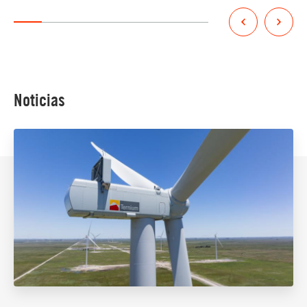
Noticias