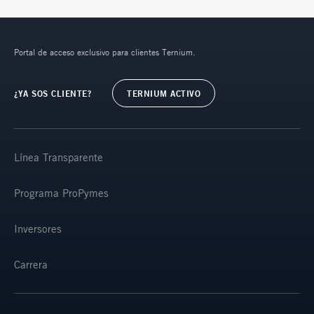
Portal de acceso exclusivo para clientes Ternium.
¿YA SOS CLIENTE?
TERNIUM ACTIVO
Línea Transparente
Programa ProPymes
Inversores
Carrera