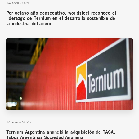
14 abril 2026
Por octavo año consecutivo, worldsteel reconoce el
liderazgo de Ternium en el desarrollo sostenible de
la industria del acero
14 enero 2026
Ternium Argentina anunció la adquisición de TASA,
Tubos Argentinos Sociedad Anónima