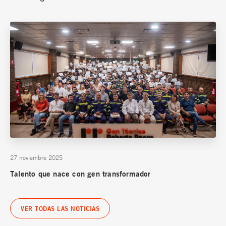
27 noviembre 2025
Talento que nace con gen transformador
VER TODAS LAS NOTICIAS