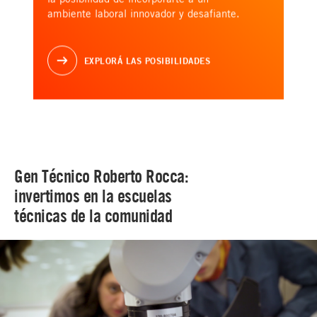
ambiente laboral innovador y desafiante.
EXPLORÁ LAS POSIBILIDADES
Gen Técnico Roberto Rocca:
invertimos en la escuelas
técnicas de la comunidad