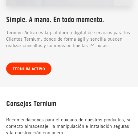
Simple. A mano. En todo momento.
Ternium Activo es la plataforma digital de servicios para los
Clientes Ternium, donde de forma ágil y sencilla pueden
realizar consultas y compras on-line las 24 horas.
TERNIUM ACTIVO
Consejos Ternium
Recomendaciones para el cuidado de nuestros productos, su
correcto almacenaje, la manipulación e instalación seguras
y la construcción con acero.