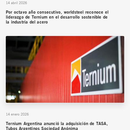
14 abril 2026
Por octavo año consecutivo, worldsteel reconoce el
liderazgo de Ternium en el desarrollo sostenible de
la industria del acero
14 enero 2026
Ternium Argentina anunció la adquisición de TASA,
Tubos Argentinos Sociedad Anónima