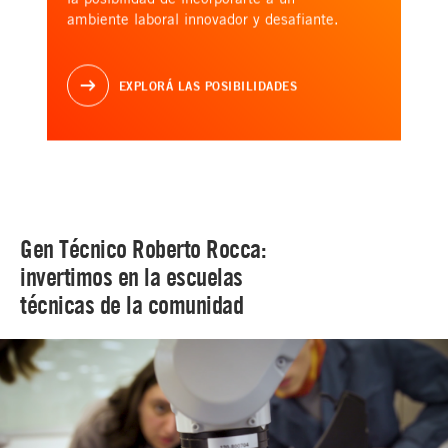
ambiente laboral innovador y desafiante.
EXPLORÁ LAS POSIBILIDADES
Gen Técnico Roberto Rocca:
invertimos en la escuelas
técnicas de la comunidad