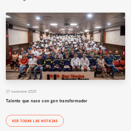
27 noviembre 2025
Talento que nace con gen transformador
VER TODAS LAS NOTICIAS