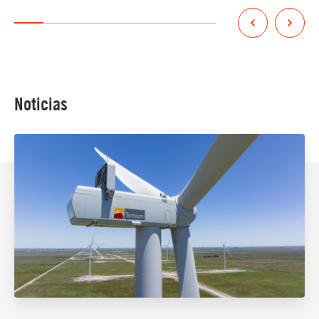
Noticias