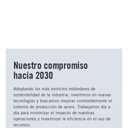
Nuestro compromiso
hacia 2030
Adoptando los más estrictos estándares de
sostenibilidad de la industria, invertimos en nuevas
tecnologías y buscamos mejorar constantemente el
sistema de producción de acero. Trabajamos día a
día para minimizar el impacto de nuestras
operaciones y maximizar la eficiencia en el uso de
recursos.