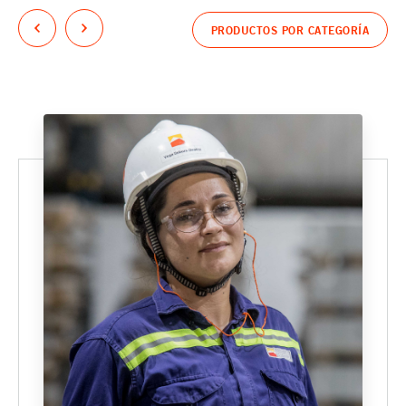
PRODUCTOS POR CATEGORÍA