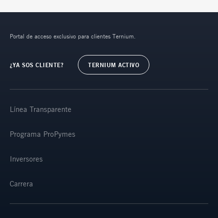
Portal de acceso exclusivo para clientes Ternium.
¿YA SOS CLIENTE?
TERNIUM ACTIVO
Línea Transparente
Programa ProPymes
Inversores
Carrera