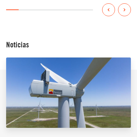
Noticias