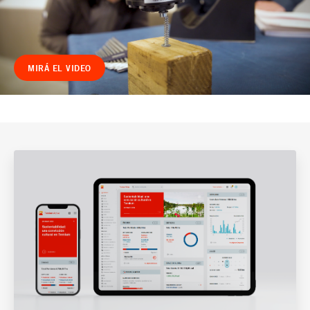
MIRÁ EL VIDEO