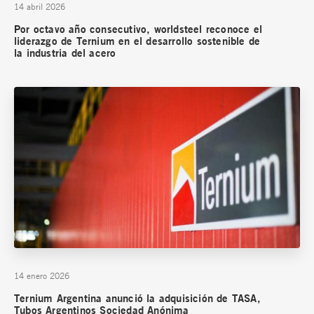
14 abril 2026
Por octavo año consecutivo, worldsteel reconoce el
liderazgo de Ternium en el desarrollo sostenible de
la industria del acero
14 enero 2026
Ternium Argentina anunció la adquisición de TASA,
Tubos Argentinos Sociedad Anónima