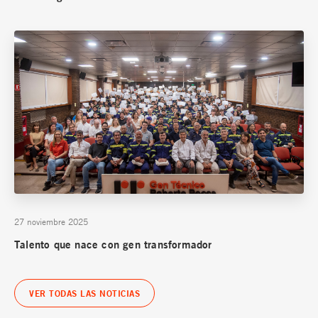
27 noviembre 2025
Talento que nace con gen transformador
VER TODAS LAS NOTICIAS