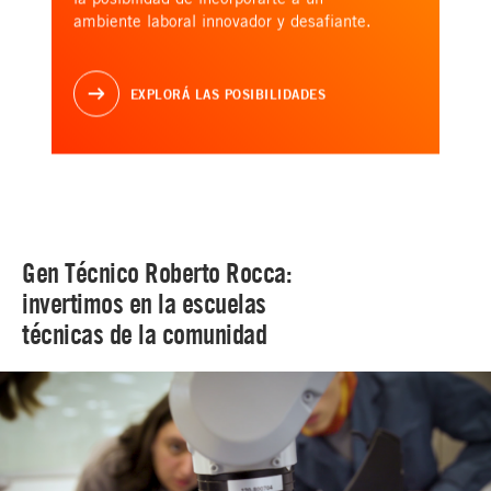
ambiente laboral innovador y desafiante.
EXPLORÁ LAS POSIBILIDADES
Gen Técnico Roberto Rocca:
invertimos en la escuelas
técnicas de la comunidad