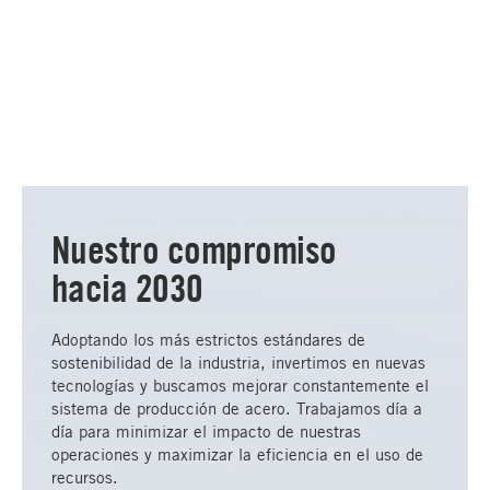
Nuestro compromiso
hacia 2030
Adoptando los más estrictos estándares de
sostenibilidad de la industria, invertimos en nuevas
tecnologías y buscamos mejorar constantemente el
sistema de producción de acero. Trabajamos día a
día para minimizar el impacto de nuestras
operaciones y maximizar la eficiencia en el uso de
recursos.