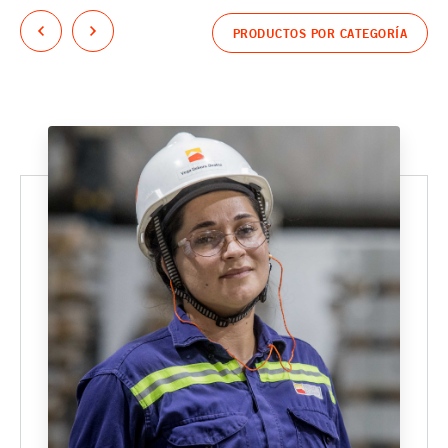
PRODUCTOS POR CATEGORÍA