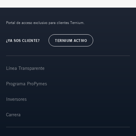
Portal de acceso exclusivo para clientes Ternium.
¿YA SOS CLIENTE?
TERNIUM ACTIVO
Línea Transparente
Programa ProPymes
Inversores
Carrera