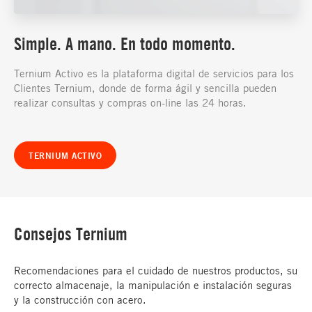
Simple. A mano. En todo momento.
Ternium Activo es la plataforma digital de servicios para los
Clientes Ternium, donde de forma ágil y sencilla pueden
realizar consultas y compras on-line las 24 horas.
TERNIUM ACTIVO
Consejos Ternium
Recomendaciones para el cuidado de nuestros productos, su
correcto almacenaje, la manipulación e instalación seguras
y la construcción con acero.