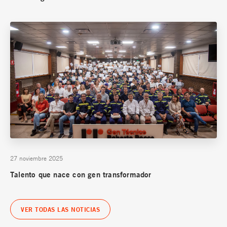
27 noviembre 2025
Talento que nace con gen transformador
VER TODAS LAS NOTICIAS