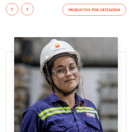
PRODUCTOS POR CATEGORÍA