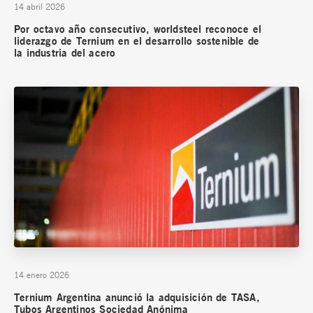
14 abril 2026
Por octavo año consecutivo, worldsteel reconoce el
liderazgo de Ternium en el desarrollo sostenible de
la industria del acero
14 enero 2026
Ternium Argentina anunció la adquisición de TASA,
Tubos Argentinos Sociedad Anónima