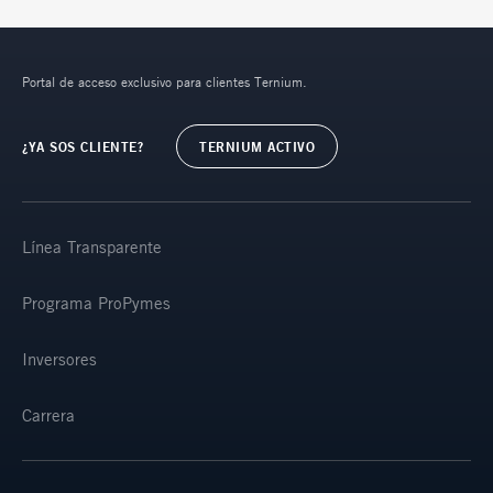
Portal de acceso exclusivo para clientes Ternium.
¿YA SOS CLIENTE?
TERNIUM ACTIVO
Línea Transparente
Programa ProPymes
Inversores
Carrera