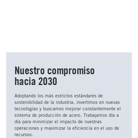
Nuestro compromiso
hacia 2030
Adoptando los más estrictos estándares de
sostenibilidad de la industria, invertimos en nuevas
tecnologías y buscamos mejorar constantemente el
sistema de producción de acero. Trabajamos día a
día para minimizar el impacto de nuestras
operaciones y maximizar la eficiencia en el uso de
recursos.