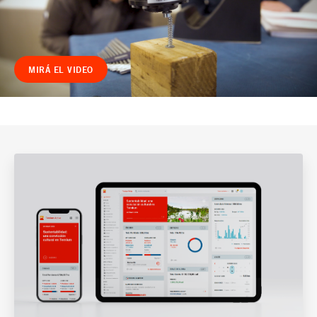
MIRÁ EL VIDEO