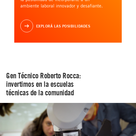
ambiente laboral innovador y desafiante.
EXPLORÁ LAS POSIBILIDADES
Gen Técnico Roberto Rocca:
invertimos en la escuelas
técnicas de la comunidad