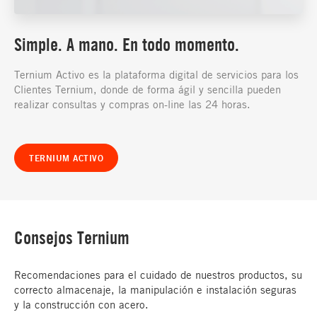
Simple. A mano. En todo momento.
Ternium Activo es la plataforma digital de servicios para los
Clientes Ternium, donde de forma ágil y sencilla pueden
realizar consultas y compras on-line las 24 horas.
TERNIUM ACTIVO
Consejos Ternium
Recomendaciones para el cuidado de nuestros productos, su
correcto almacenaje, la manipulación e instalación seguras
y la construcción con acero.