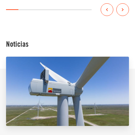
Noticias