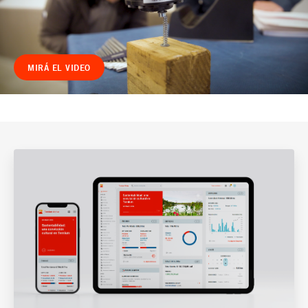
MIRÁ EL VIDEO