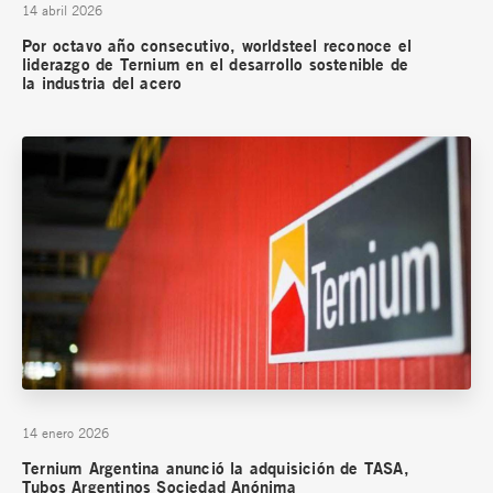
14 abril 2026
Por octavo año consecutivo, worldsteel reconoce el
liderazgo de Ternium en el desarrollo sostenible de
la industria del acero
14 enero 2026
Ternium Argentina anunció la adquisición de TASA,
Tubos Argentinos Sociedad Anónima