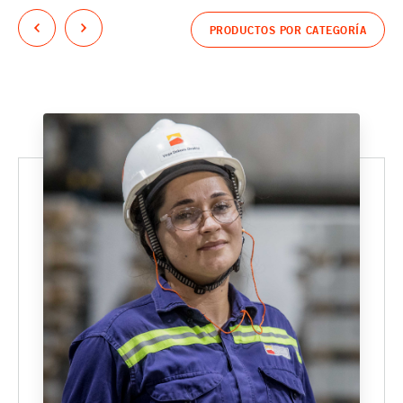
PRODUCTOS POR CATEGORÍA