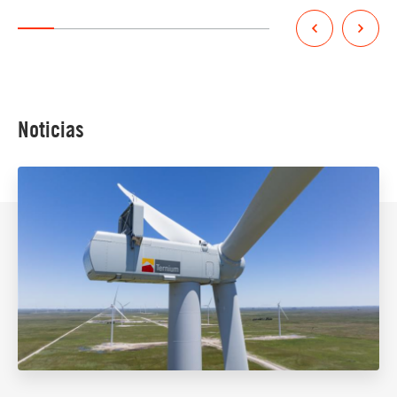
Noticias