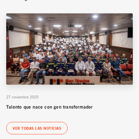
27 noviembre 2025
Talento que nace con gen transformador
VER TODAS LAS NOTICIAS