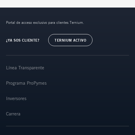
Portal de acceso exclusivo para clientes Ternium.
¿YA SOS CLIENTE?
TERNIUM ACTIVO
Línea Transparente
Programa ProPymes
Inversores
Carrera