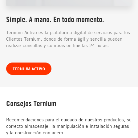
Simple. A mano. En todo momento.
Ternium Activo es la plataforma digital de servicios para los
Clientes Ternium, donde de forma ágil y sencilla pueden
realizar consultas y compras on-line las 24 horas.
TERNIUM ACTIVO
Consejos Ternium
Recomendaciones para el cuidado de nuestros productos, su
correcto almacenaje, la manipulación e instalación seguras
y la construcción con acero.