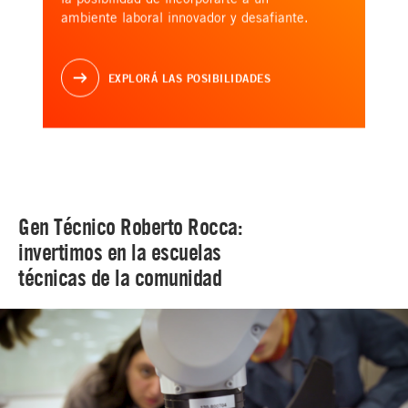
ambiente laboral innovador y desafiante.
EXPLORÁ LAS POSIBILIDADES
Gen Técnico Roberto Rocca:
invertimos en la escuelas
técnicas de la comunidad