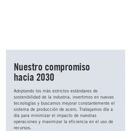
Nuestro compromiso
hacia 2030
Adoptando los más estrictos estándares de
sostenibilidad de la industria, invertimos en nuevas
tecnologías y buscamos mejorar constantemente el
sistema de producción de acero. Trabajamos día a
día para minimizar el impacto de nuestras
operaciones y maximizar la eficiencia en el uso de
recursos.