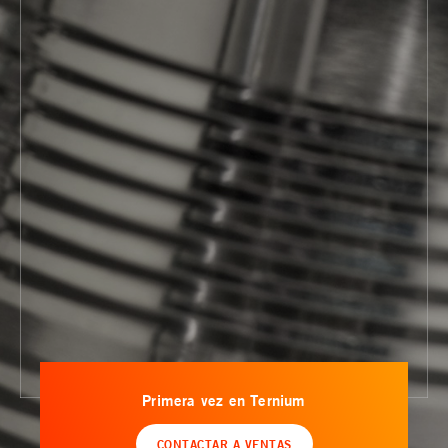
Primera vez en Ternium
CONTACTAR A VENTAS