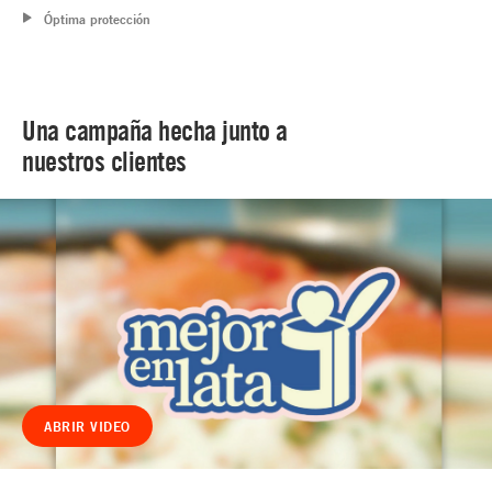
Óptima protección
Una campaña hecha junto a
nuestros clientes
ABRIR VIDEO