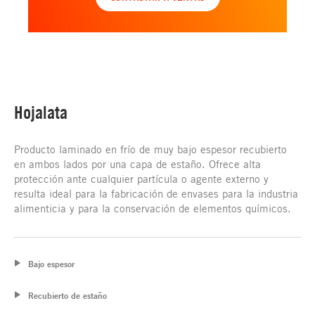
Hojalata
Producto laminado en frío de muy bajo espesor recubierto
en ambos lados por una capa de estaño. Ofrece alta
protección ante cualquier partícula o agente externo y
resulta ideal para la fabricación de envases para la industria
alimenticia y para la conservación de elementos químicos.
Bajo espesor
Recubierto de estaño